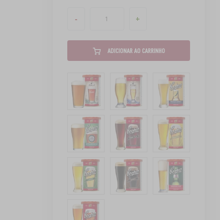
-
+
ADICIONAR AO CARRINHO