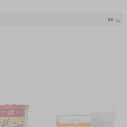
0.5 kg