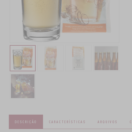
DESCRIÇÃO
CARACTERÍSTICAS
ARQUIVOS