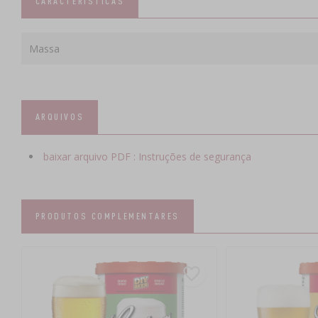
CARACTERÍSTICAS
Massa
ARQUIVOS
baixar arquivo PDF : Instruções de segurança
PRODUTOS COMPLEMENTARES