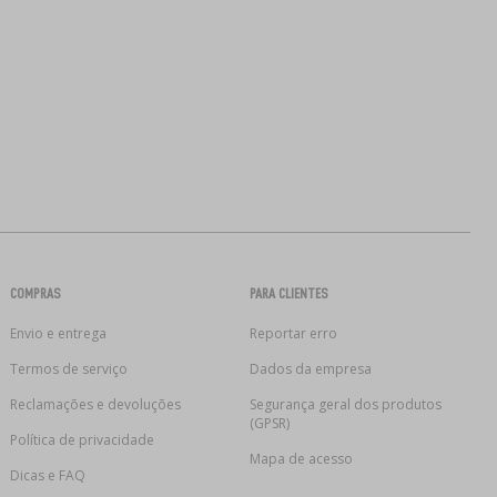
COMPRAS
PARA CLIENTES
Envio e entrega
Reportar erro
Termos de serviço
Dados da empresa
Reclamações e devoluções
Segurança geral dos produtos
(GPSR)
Política de privacidade
Mapa de acesso
Dicas e FAQ