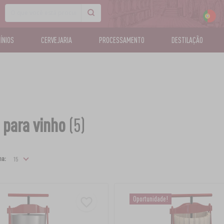
CÍNIOS
CERVEJARIA
PROCESSAMENTO
DESTILAÇÃO
 para vinho
(5)
na:
Oportunidade!