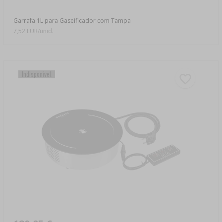
Garrafa 1L para Gaseificador com Tampa
7,52 EUR/unid.
Indisponível