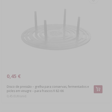
0,45 €
Disco de pressão – grelha para conservas, fermentados e
picles em vinagre – para frascos fi 82-66
0,45 EUR/unid.