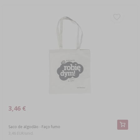
3,46 €
Saco de algodão - Faço fumo
3,46 EUR/unid.