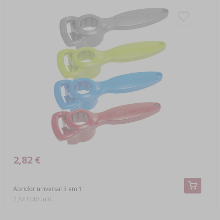
2,82 €
Abridor universal 3 em 1
2,82 EUR/unid.