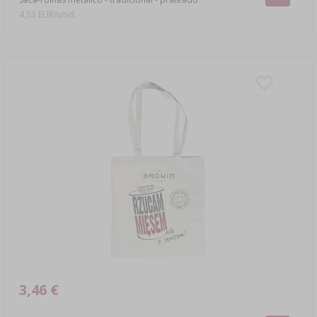
4,53 EUR/unid.
3,46 €