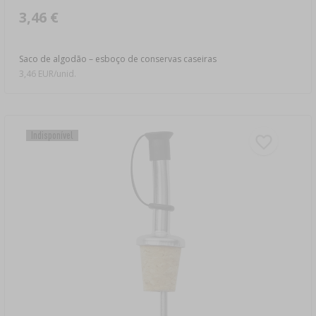
3,46 €
Saco de algodão – esboço de conservas caseiras
3,46 EUR/unid.
Indisponível