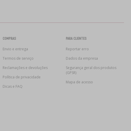
COMPRAS
PARA CLIENTES
Envio e entrega
Reportar erro
Termos de serviço
Dados da empresa
Reclamações e devoluções
Segurança geral dos produtos
(GPSR)
Política de privacidade
Mapa de acesso
Dicas e FAQ