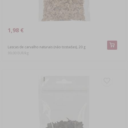
1,98 €
Lascas de carvalho naturais (não tostadas), 20 g
99,00 EUR/kg