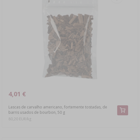
4,01 €
Lascas de carvalho americano, fortemente tostadas, de
barris usados de bourbon, 50 g
80,20 EUR/kg