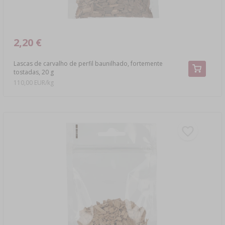
2,20 €
Lascas de carvalho de perfil baunilhado, fortemente
tostadas, 20 g
110,00 EUR/kg