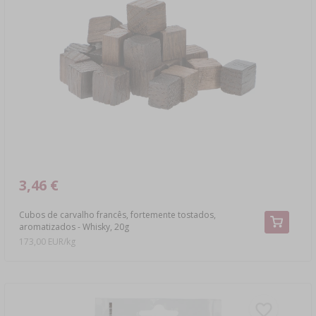
3,46 €
Cubos de carvalho francês, fortemente tostados,
aromatizados - Whisky, 20g
173,00 EUR/kg