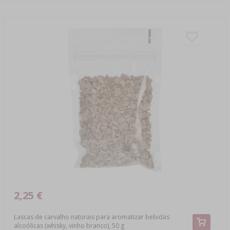
2,25 €
Lascas de carvalho naturais para aromatizar bebidas
alcoólicas (whisky, vinho branco), 50 g