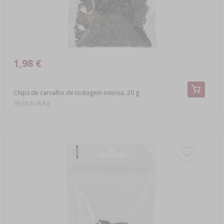
1,98 €
Chips de carvalho de tostagem intensa, 20 g
99,00 EUR/kg