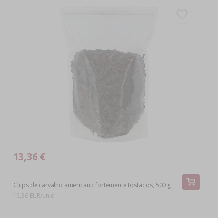
13,36 €
Chips de carvalho americano fortemente tostados, 500 g
13,36 EUR/unid.