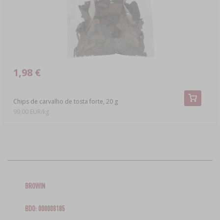
1,98 €
Chips de carvalho de tosta forte, 20 g
99,00 EUR/kg
BROWIN
BDO: 000008185