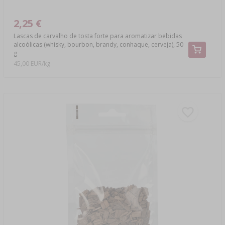
2,25 €
Lascas de carvalho de tosta forte para aromatizar bebidas
alcoólicas (whisky, bourbon, brandy, conhaque, cerveja), 50
g
45,00 EUR/kg