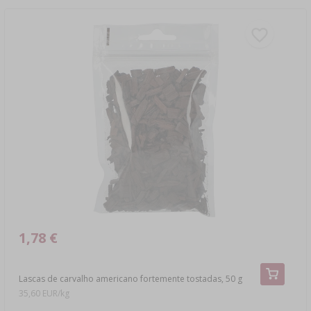
1,78 €
Lascas de carvalho americano fortemente tostadas, 50 g
35,60 EUR/kg