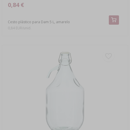
0,84 €
Cesto plástico para Dam 5 L, amarelo
0,84 EUR/unid.