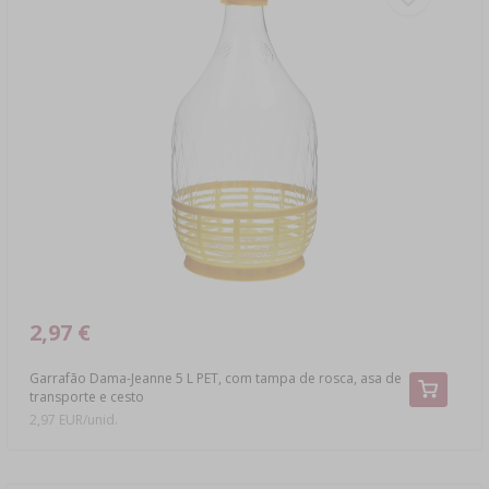
2,97 €
Garrafão Dama-Jeanne 5 L PET, com tampa de rosca, asa de
transporte e cesto
2,97 EUR/unid.