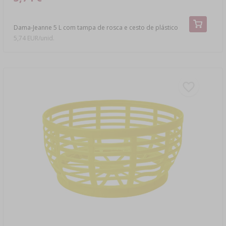
Dama-Jeanne 5 L com tampa de rosca e cesto de plástico
5,74 EUR/unid.