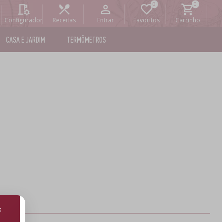
Configurador
Receitas
Entrar
Favoritos
Carrinho
CASA E JARDIM
TERMÔMETROS