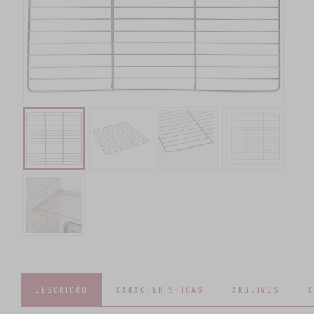
DESCRIÇÃO
CARACTERÍSTICAS
ARQUIVOS