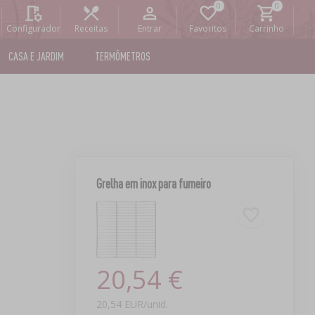
Configurador
Receitas
Entrar
Favoritos
Carrinho
CASA E JARDIM
TERMÔMETROS
Grelha em inox para fumeiro
20,54 €
20,54 EUR/unid.