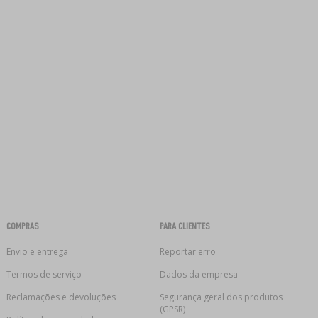
COMPRAS
PARA CLIENTES
Envio e entrega
Reportar erro
Termos de serviço
Dados da empresa
Reclamações e devoluções
Segurança geral dos produtos
(GPSR)