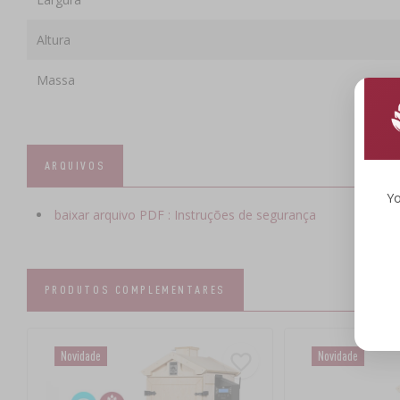
Altura
Massa
ARQUIVOS
Yo
baixar arquivo PDF : Instruções de segurança
PRODUTOS COMPLEMENTARES
Novidade
Novidade