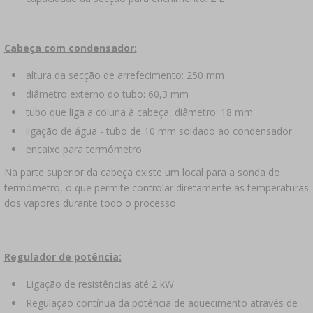
Cabeça com condensador:
altura da secção de arrefecimento: 250 mm
diâmetro externo do tubo: 60,3 mm
tubo que liga a coluna à cabeça, diâmetro: 18 mm
ligação de água - tubo de 10 mm soldado ao condensador
encaixe para termómetro
Na parte superior da cabeça existe um local para a sonda do
termómetro, o que permite controlar diretamente as temperaturas
dos vapores durante todo o processo.
Regulador de potência:
Ligação de resistências até 2 kW
Regulação contínua da potência de aquecimento através de