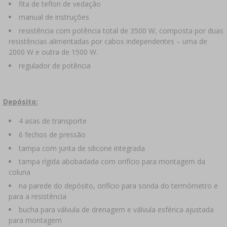
fita de teflon de vedação
manual de instruções
resistência com potência total de 3500 W, composta por duas
resistências alimentadas por cabos independentes – uma de
2000 W e outra de 1500 W.
regulador de potência
Depósito:
4 asas de transporte
6 fechos de pressão
tampa com junta de silicone integrada
tampa rígida abobadada com orifício para montagem da
coluna
na parede do depósito, orifício para sonda do termómetro e
para a resistência
bucha para válvula de drenagem e válvula esférica ajustada
para montagem