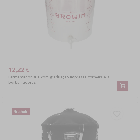
12,22 €
Fermentador 30 L com graduação impressa, torneira e 3
borbulhadores
Novidade