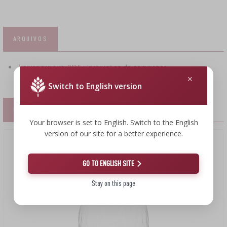
ARQUIVOS
baixar arquivo PDF : Instruções de segurança
Switch to English version
PRODUTOS COMPLEMENTARES
Your browser is set to English. Switch to the English
version of our site for a better experience.
GO TO ENGLISH SITE
Stay on this page