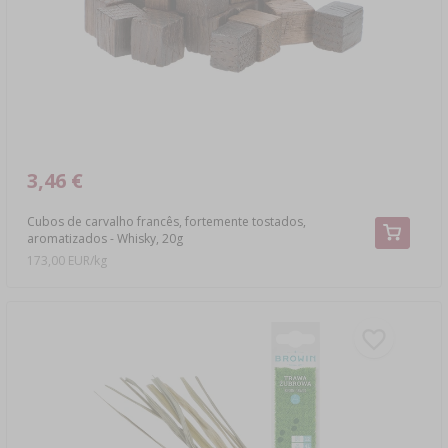
3,46 €
Cubos de carvalho francês, fortemente tostados,
aromatizados - Whisky, 20g
173,00 EUR/kg