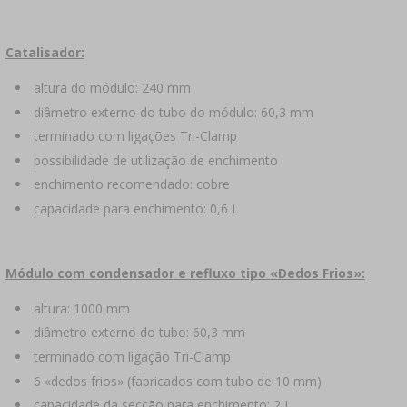
Catalisador:
altura do módulo: 240 mm
diâmetro externo do tubo do módulo: 60,3 mm
terminado com ligações Tri-Clamp
possibilidade de utilização de enchimento
enchimento recomendado: cobre
capacidade para enchimento: 0,6 L
Módulo com condensador e refluxo tipo «Dedos Frios»:
altura: 1000 mm
diâmetro externo do tubo: 60,3 mm
terminado com ligação Tri-Clamp
6 «dedos frios» (fabricados com tubo de 10 mm)
capacidade da secção para enchimento: 2 L