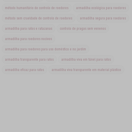
método humanitário de controlo de roedores
armadilha ecológica para roedores
método sem crueldade de controlo de roedores
armadilha segura para roedores
armadilha para ratos e ratazanas
controlo de pragas sem venenos
armadilha para roedores nocivos
armadilha para roedores para uso doméstico e no jardim
armadilha transparente para ratos
armadilha viva em túnel para ratos
armadilha eficaz para ratos
armadilha viva transparente em material plástico