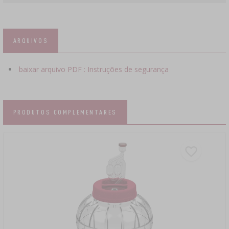
ARQUIVOS
baixar arquivo PDF : Instruções de segurança
PRODUTOS COMPLEMENTARES